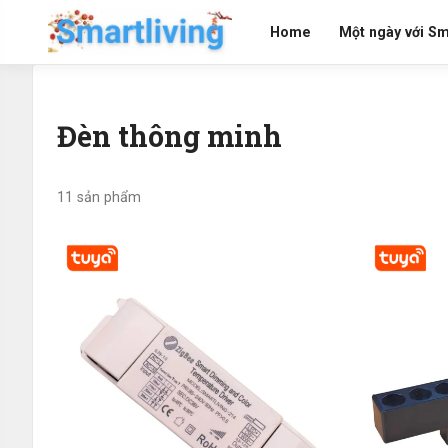
Home
Một ngày với Sm
Đèn thông minh
11 sản phẩm