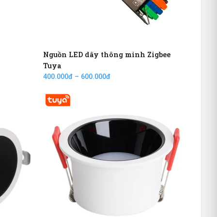
Nguồn LED dây thông minh Zigbee
Tuya
400.000đ – 600.000đ