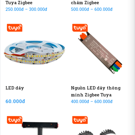
Tuya Zigbee
châm Zigbee
250.000đ – 300.000đ
500.000đ – 600.000đ
LED dây
Nguồn LED dây thông
minh Zigbee Tuya
60.000đ
400.000đ – 600.000đ