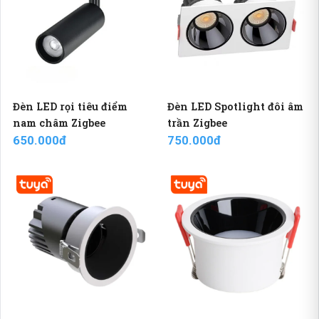
Đèn LED rọi tiêu điểm
Đèn LED Spotlight đôi âm
nam châm Zigbee
trần Zigbee
650.000đ
750.000đ