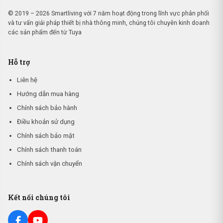
© 2019 – 2026 Smartliving với 7 năm hoạt động trong lĩnh vực phân phối
và tư vấn giải pháp thiết bị nhà thông minh, chúng tôi chuyên kinh doanh
các sản phẩm đến từ Tuya
Hỗ trợ
Liên hệ
Hướng dẫn mua hàng
Chính sách bảo hành
Điều khoản sử dụng
Chính sách bảo mật
Chính sách thanh toán
Chính sách vận chuyển
Kết nối chúng tôi