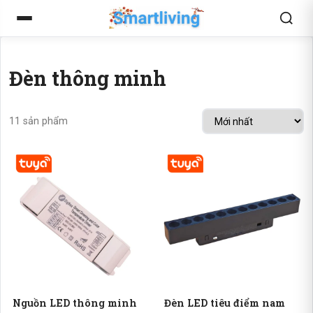
Đèn thông minh
11 sản phẩm
Nguồn LED thông minh
Đèn LED tiêu điểm nam