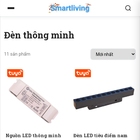
Đèn thông minh
11 sản phẩm
Nguồn LED thông minh
Đèn LED tiêu điểm nam