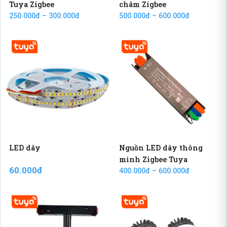
Tuya Zigbee
châm Zigbee
250.000đ – 300.000đ
500.000đ – 600.000đ
LED dây
Nguồn LED dây thông
minh Zigbee Tuya
60.000đ
400.000đ – 600.000đ