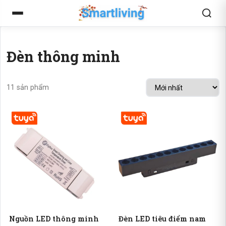
Đèn thông minh
11 sản phẩm
Nguồn LED thông minh
Đèn LED tiêu điểm nam