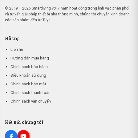
© 2019 – 2026 Smartliving với 7 năm hoạt động trong lĩnh vực phân phối
và tư vấn giải pháp thiết bị nhà thông minh, chúng tôi chuyên kinh doanh
các sản phẩm đến từ Tuya
Hỗ trợ
Liên hệ
Hướng dẫn mua hàng
Chính sách bảo hành
Điều khoản sử dụng
Chính sách bảo mật
Chính sách thanh toán
Chính sách vận chuyển
Kết nối chúng tôi