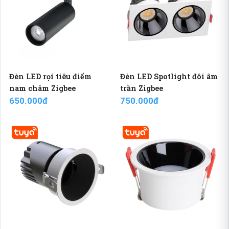
Đèn LED rọi tiêu điểm
Đèn LED Spotlight đôi âm
nam châm Zigbee
trần Zigbee
650.000đ
750.000đ