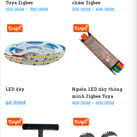
Tuya Zigbee
châm Zigbee
250.000đ – 300.000đ
500.000đ – 600.000đ
LED dây
Nguồn LED dây thông
minh Zigbee Tuya
60.000đ
400.000đ – 600.000đ