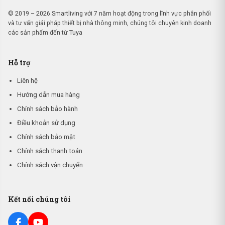
© 2019 – 2026 Smartliving với 7 năm hoạt động trong lĩnh vực phân phối
và tư vấn giải pháp thiết bị nhà thông minh, chúng tôi chuyên kinh doanh
các sản phẩm đến từ Tuya
Hỗ trợ
Liên hệ
Hướng dẫn mua hàng
Chính sách bảo hành
Điều khoản sử dụng
Chính sách bảo mật
Chính sách thanh toán
Chính sách vận chuyển
Kết nối chúng tôi