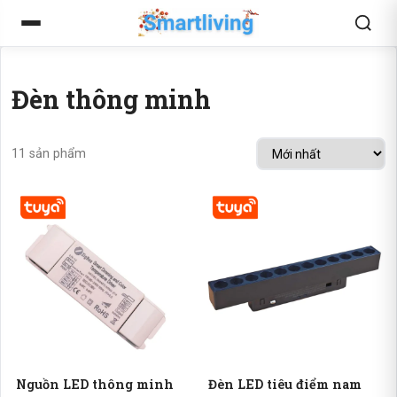
Đèn thông minh
11 sản phẩm
Nguồn LED thông minh
Đèn LED tiêu điểm nam