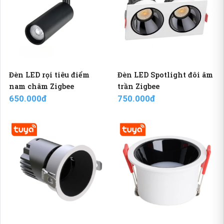
Đèn LED rọi tiêu điểm
Đèn LED Spotlight đôi âm
nam châm Zigbee
trần Zigbee
650.000đ
750.000đ