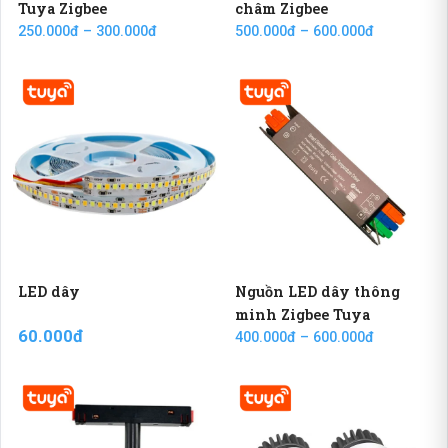
Tuya Zigbee
châm Zigbee
250.000đ – 300.000đ
500.000đ – 600.000đ
LED dây
Nguồn LED dây thông
minh Zigbee Tuya
60.000đ
400.000đ – 600.000đ