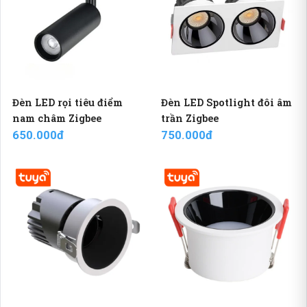
Đèn LED rọi tiêu điểm
Đèn LED Spotlight đôi âm
nam châm Zigbee
trần Zigbee
650.000đ
750.000đ