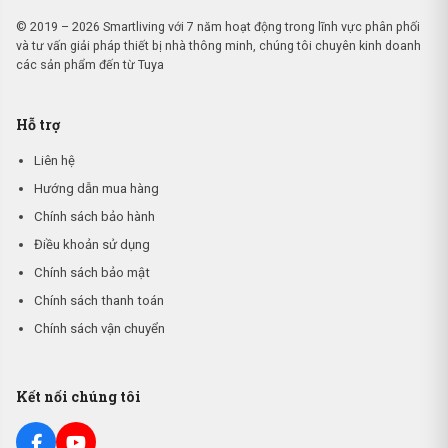
© 2019 – 2026 Smartliving với 7 năm hoạt động trong lĩnh vực phân phối
và tư vấn giải pháp thiết bị nhà thông minh, chúng tôi chuyên kinh doanh
các sản phẩm đến từ Tuya
Hỗ trợ
Liên hệ
Hướng dẫn mua hàng
Chính sách bảo hành
Điều khoản sử dụng
Chính sách bảo mật
Chính sách thanh toán
Chính sách vận chuyển
Kết nối chúng tôi