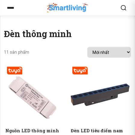
Đèn thông minh
11 sản phẩm
Nguồn LED thông minh
Đèn LED tiêu điểm nam